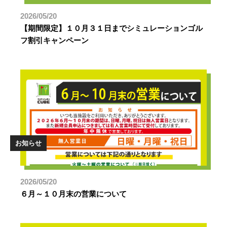
2026/05/20
【期間限定】１０月３１日までシミュレーションゴル
フ割引キャンペーン
お知らせ
2026/05/20
６月～１０月末の営業について