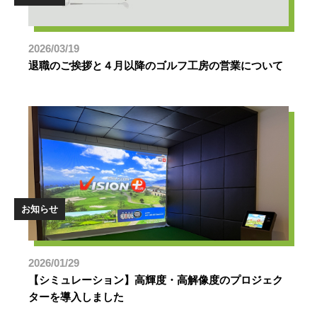
2026/03/19
退職のご挨拶と４月以降のゴルフ工房の営業について
お知らせ
2026/01/29
【シミュレーション】高輝度・高解像度のプロジェク
ターを導入しました