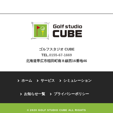
ゴルフスタジオ CUBE
TEL.
0155-67-1669
北海道帯広市稲田町南８線西16番地46
ホーム
サービス
シミュレーション
お知らせ一覧
プライバシーポリシー
© 2020 GOLF STUDIO CUBE ALL RIGHTS