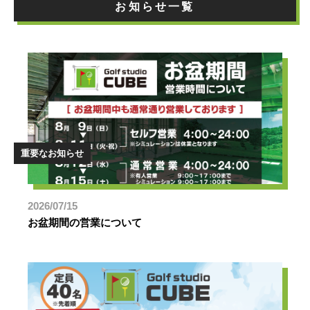
お知らせ一覧
重要なお知らせ
2026/07/15
お盆期間の営業について