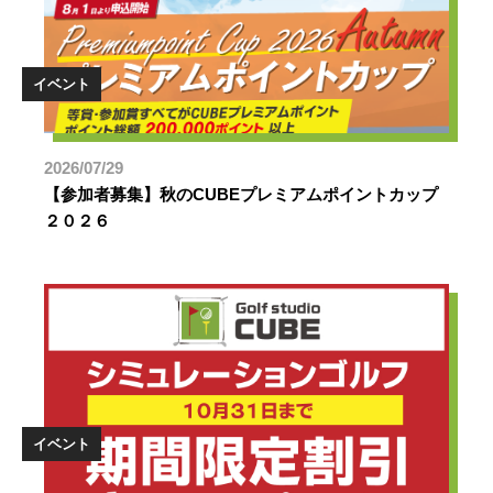
イベント
2026/07/29
【参加者募集】秋のCUBEプレミアムポイントカップ
２０２６
イベント