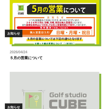
お知らせ
2026/04/24
５月の営業について
お知らせ